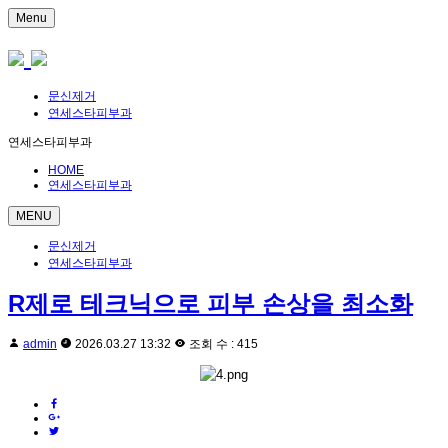
Menu
문신제거
연세스타피부과
연세스타피부과
HOME
연세스타피부과
MENU
문신제거
연세스타피부과
R제로 테크닉으로 피부 손상을 최소화
admin
2026.03.27 13:32
조회 수 : 415