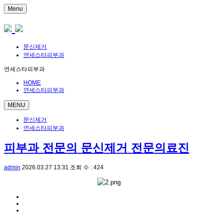
Menu
문신제거
연세스타피부과
연세스타피부과
HOME
연세스타피부과
MENU
문신제거
연세스타피부과
피부과 전문의 문신제거 전문의료진
admin
2026.03.27 13:31
조회 수 : 424