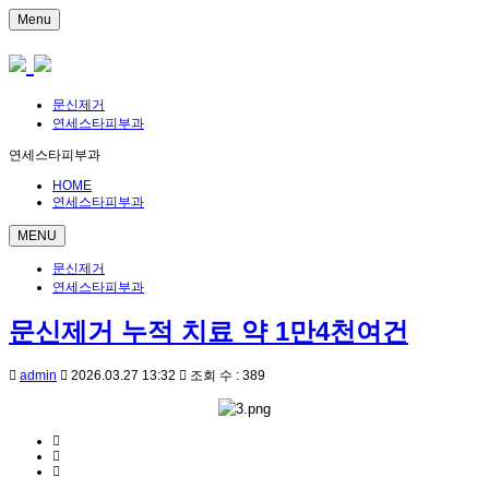
Menu
문신제거
연세스타피부과
연세스타피부과
HOME
연세스타피부과
MENU
문신제거
연세스타피부과
문신제거 누적 치료 약 1만4천여건
admin
2026.03.27 13:32
조회 수 : 389